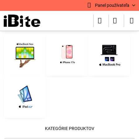
Panel používateľa
KATEGÓRIE PRODUKTOV