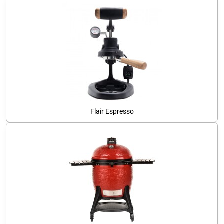
Flair Espresso