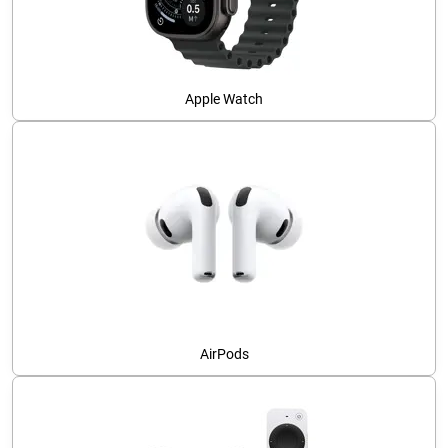
Apple Watch
AirPods