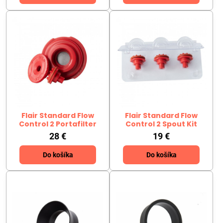
Flair Standard Flow
Flair Standard Flow
Control 2 Portafilter
Control 2 Spout Kit
28 €
19 €
Do košíka
Do košíka