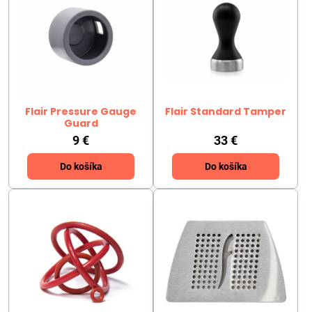
Flair Pressure Gauge
Flair Standard Tamper
Guard
9 €
33 €
Do košíka
Do košíka