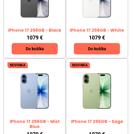
iPhone 17 256GB - Black
iPhone 17 256GB - White
1079 €
1079 €
Do košíka
Do košíka
NOVINKA
NOVINKA
iPhone 17 256GB - Mist
iPhone 17 256GB - Sage
Blue