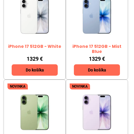
iPhone 17 512GB - White
iPhone 17 512GB - Mist
Blue
1329 €
1329 €
Do košíka
Do košíka
NOVINKA
NOVINKA