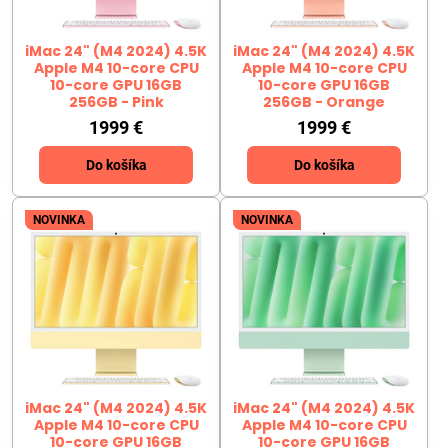
iMac 24" (M4 2024) 4.5K
iMac 24" (M4 2024) 4.5K
Apple M4 10-core CPU
Apple M4 10-core CPU
10-core GPU 16GB
10-core GPU 16GB
256GB - Pink
256GB - Orange
1999 €
1999 €
Do košíka
Do košíka
NOVINKA
NOVINKA
iMac 24" (M4 2024) 4.5K
iMac 24" (M4 2024) 4.5K
Apple M4 10-core CPU
Apple M4 10-core CPU
10-core GPU 16GB
10-core GPU 16GB