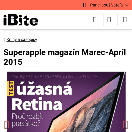
Panel používateľa
Knihy a časopisy
Superapple magazín Marec-Apríl
2015