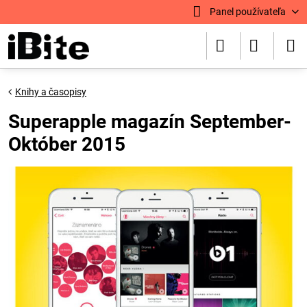
Panel používateľa
Knihy a časopisy
Superapple magazín September-
Október 2015