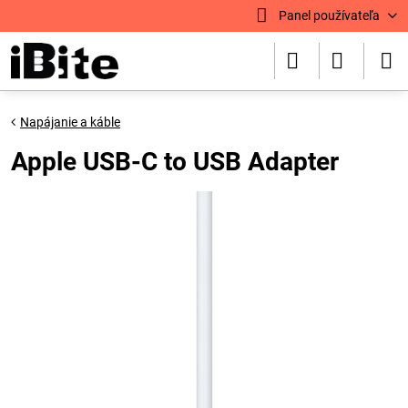
Panel používateľa
Napájanie a káble
Apple USB-C to USB Adapter