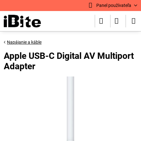
Panel používateľa
Napájanie a káble
Apple USB-C Digital AV Multiport
Adapter