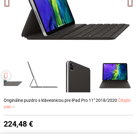
Originálne puzdro s klávesnicou pre iPad Pro 11" 2018/2020
Čítajte
viac
224,48 €