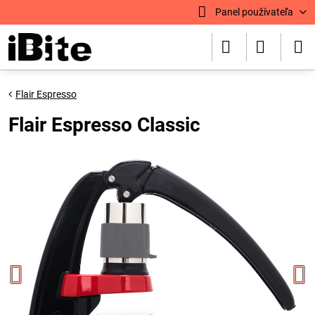
Panel používateľa
Flair Espresso
Flair Espresso Classic