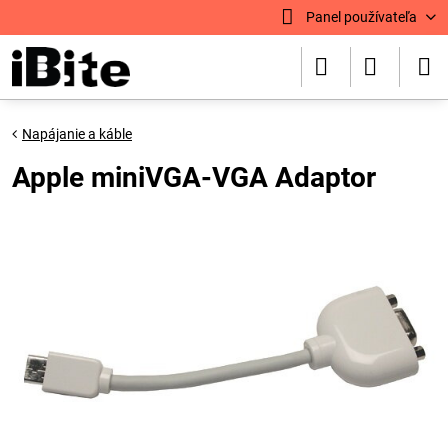
Panel používateľa
Napájanie a káble
Apple miniVGA-VGA Adaptor