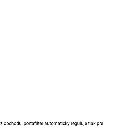
 z obchodu, portafilter automaticky reguluje tlak pre