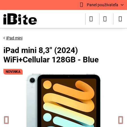
Panel používateľa
iPad mini
iPad mini 8,3" (2024)
WiFi+Cellular 128GB - Blue
NOVINKA