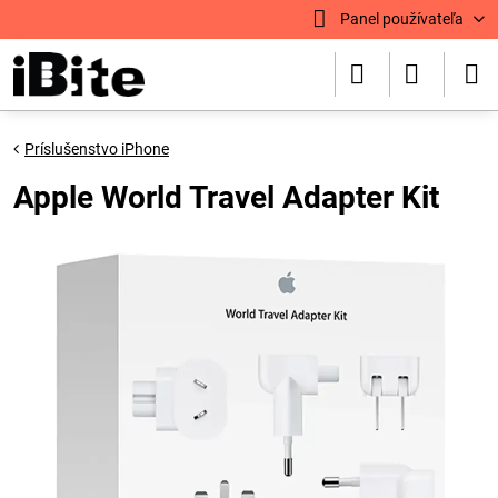
Panel používateľa
Príslušenstvo iPhone
Apple World Travel Adapter Kit