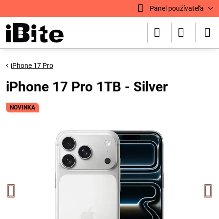
Panel používateľa
iPhone 17 Pro
iPhone 17 Pro 1TB - Silver
NOVINKA