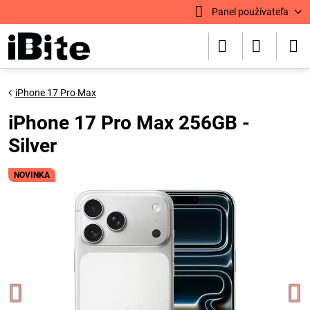
Panel používateľa
iPhone 17 Pro Max
iPhone 17 Pro Max 256GB -
Silver
NOVINKA