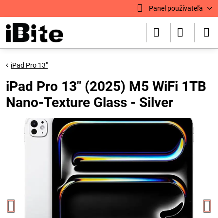
Panel používateľa
iPad Pro 13"
iPad Pro 13" (2025) M5 WiFi 1TB
Nano-Texture Glass - Silver