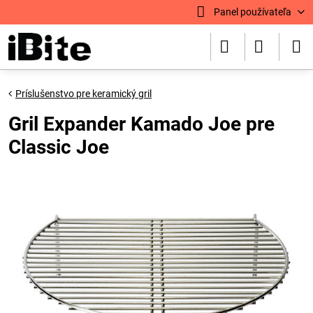
Panel používateľa
Príslušenstvo pre keramický gril
Gril Expander Kamado Joe pre
Classic Joe