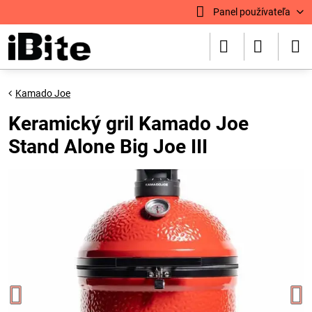
Panel používateľa
Kamado Joe
Keramický gril Kamado Joe
Stand Alone Big Joe III