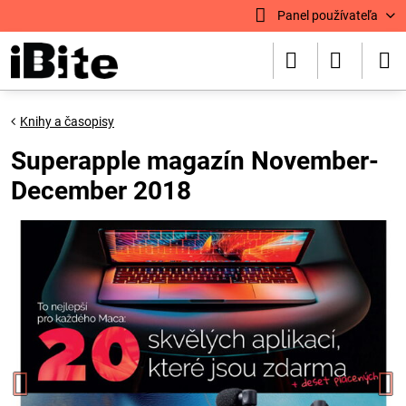
Panel používateľa
Knihy a časopisy
Superapple magazín November-
December 2018