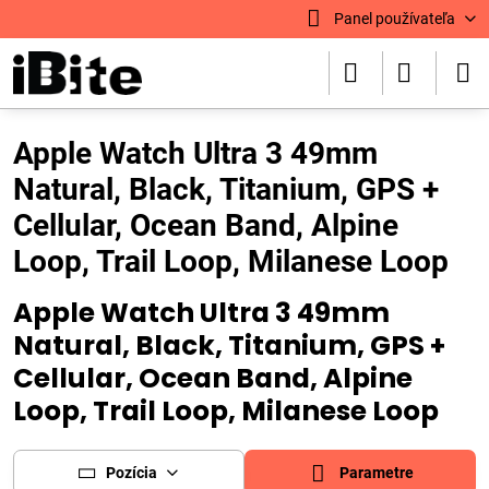
Panel používateľa
Apple Watch Ultra 3 49mm
Natural, Black, Titanium, GPS +
Cellular, Ocean Band, Alpine
Loop, Trail Loop, Milanese Loop
Apple Watch Ultra 3 49mm
Natural, Black, Titanium, GPS +
Cellular, Ocean Band, Alpine
Loop, Trail Loop, Milanese Loop
Pozícia
Parametre