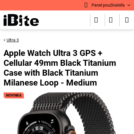
Panel používateľa
Ultra 3
Apple Watch Ultra 3 GPS +
Cellular 49mm Black Titanium
Case with Black Titanium
Milanese Loop - Medium
NOVINKA