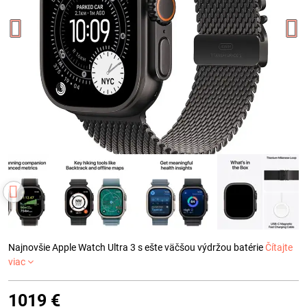
Najnovšie Apple Watch Ultra 3 s ešte väčšou výdržou batérie
Čítajte
viac
1019 €