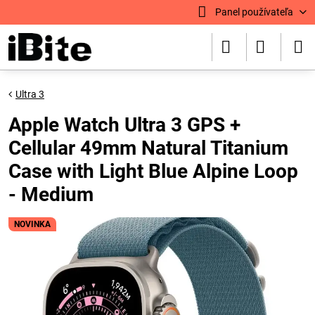
Panel používateľa
Ultra 3
Apple Watch Ultra 3 GPS +
Cellular 49mm Natural Titanium
Case with Light Blue Alpine Loop
- Medium
NOVINKA