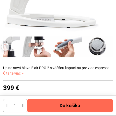
Úplne nová hlava Flair PRO 2 s väčšou kapacitou pre viac espressa
Čítajte viac
399 €
Do košíka