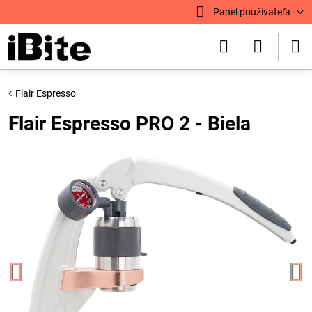
Panel používateľa
Flair Espresso
Flair Espresso PRO 2 - Biela