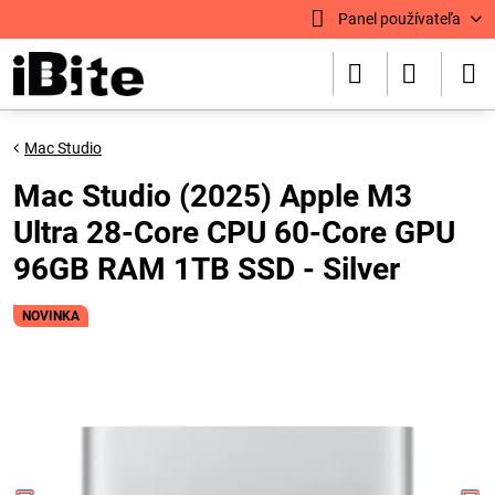
Panel používateľa
Mac Studio
Mac Studio (2025) Apple M3
Ultra 28-Core CPU 60-Core GPU
96GB RAM 1TB SSD - Silver
NOVINKA