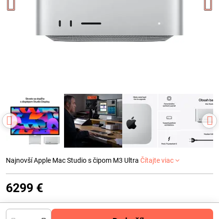
Najnovší Apple Mac Studio s čipom M3 Ultra
Čítajte viac
6299 €