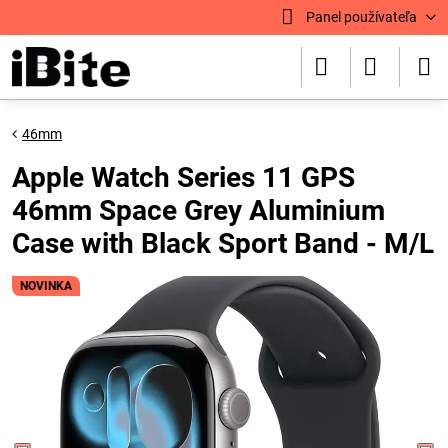
Panel používateľa
46mm
Apple Watch Series 11 GPS
46mm Space Grey Aluminium
Case with Black Sport Band - M/L
NOVINKA