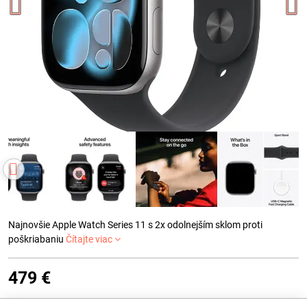
Najnovšie Apple Watch Series 11 s 2x odolnejším sklom proti
poškriabaniu
Čítajte viac
479 €