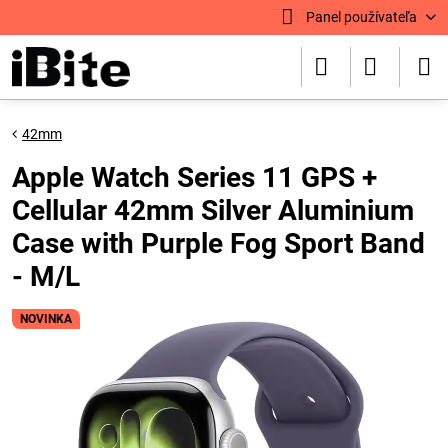
Panel používateľa
42mm
Apple Watch Series 11 GPS +
Cellular 42mm Silver Aluminium
Case with Purple Fog Sport Band
- M/L
NOVINKA