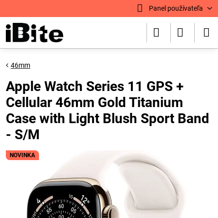
Panel používateľa
46mm
Apple Watch Series 11 GPS +
Cellular 46mm Gold Titanium
Case with Light Blush Sport Band
- S/M
NOVINKA